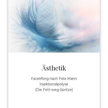
Ästhetik
Facelifting nach Felix Mann‍
Injektionslipolyse
(Die Fett-weg-Spritze)