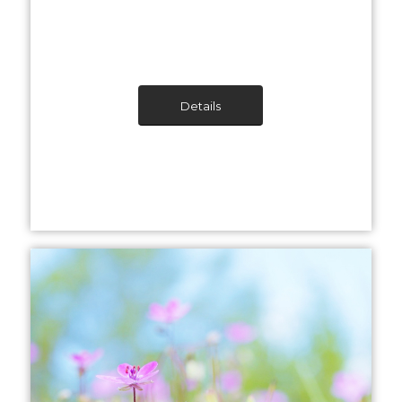
Details