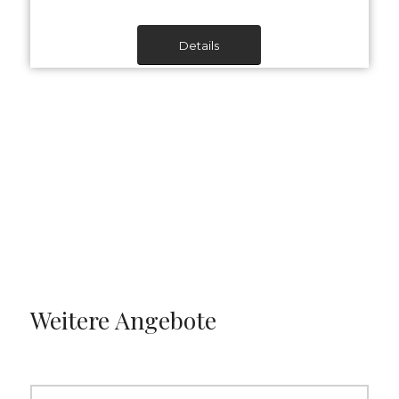
Details
Weitere Angebote