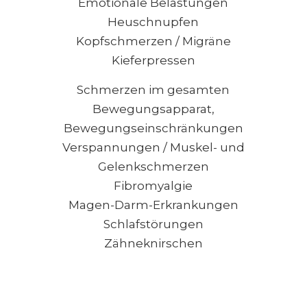
Emotionale Belastungen
Heuschnupfen
Kopfschmerzen / Migräne
Kieferpressen
Schmerzen im gesamten
Bewegungsapparat,
Bewegungseinschränkungen
Verspannungen / Muskel- und
Gelenkschmerzen
Fibromyalgie
Magen-Darm-Erkrankungen
Schlafstörungen
Zähneknirschen