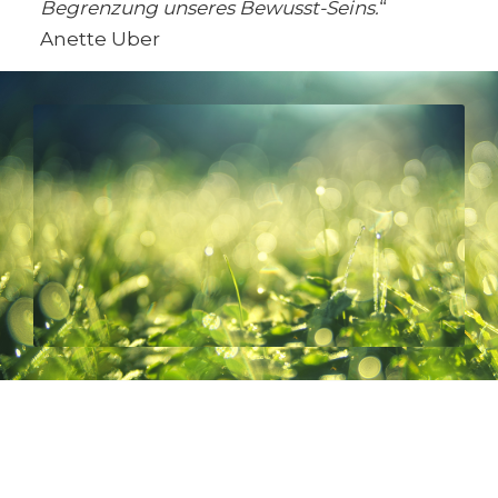
Begrenzung unseres Bewusst-Seins.
“
Anette Uber