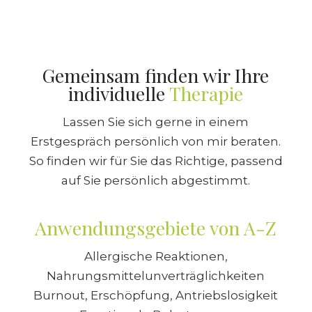
Gemeinsam finden wir Ihre
individuelle
Therapie
Lassen Sie sich gerne in einem
Erstgespräch persönlich von mir beraten.
So finden wir für Sie das Richtige, passend
auf Sie persönlich abgestimmt.
Anwendungsgebiete von A-Z
Allergische Reaktionen,
Nahrungsmittelunverträglichkeiten
Burnout, Erschöpfung, Antriebslosigkeit