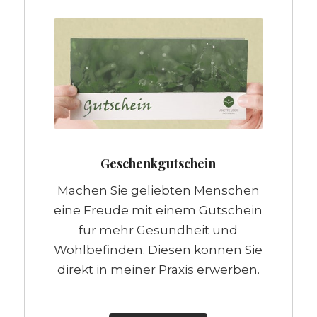
Geschenkgutschein
Machen Sie geliebten Menschen
eine Freude mit einem Gutschein
für mehr Gesundheit und
Wohlbefinden. Diesen können Sie
direkt in meiner Praxis erwerben.