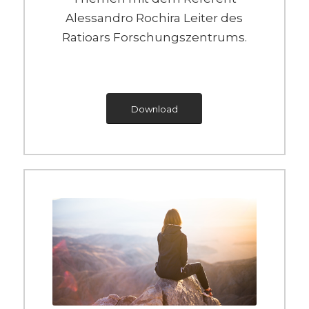
Alessandro Rochira Leiter des
Ratioars Forschungszentrums.
Download