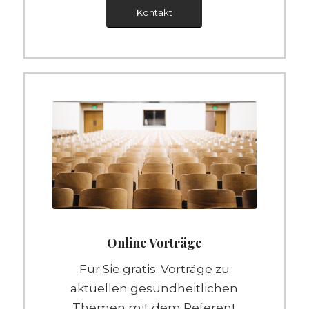
Kontakt
Online Vorträge
Für Sie gratis: Vorträge zu
aktuellen gesundheitlichen
Themen mit dem Referent