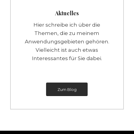
Aktuelles
Hier schreibe ich über die
Themen, die zu meinem
Anwendungsgebieten gehören.
Vielleicht ist auch etwas
Interessantes für Sie dabei.
Zum Blog